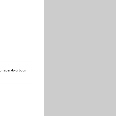
considerato di buon