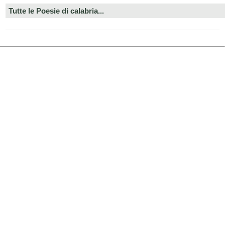
Tutte le Poesie di calabria...