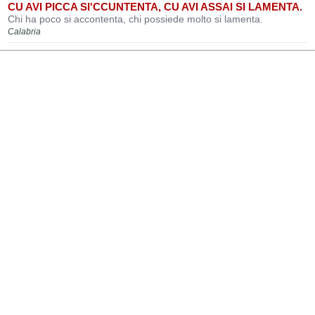
CU AVI PICCA SI'CCUNTENTA, CU AVI ASSAI SI LAMENTA.
Chi ha poco si accontenta, chi possiede molto si lamenta.
Calabria