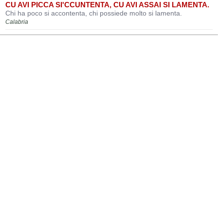
CU AVI PICCA SI'CCUNTENTA, CU AVI ASSAI SI LAMENTA.
Chi ha poco si accontenta, chi possiede molto si lamenta.
Calabria