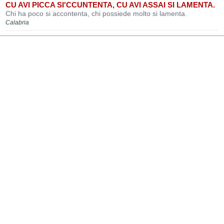
CU AVI PICCA SI'CCUNTENTA, CU AVI ASSAI SI LAMENTA.
Chi ha poco si accontenta, chi possiede molto si lamenta.
Calabria