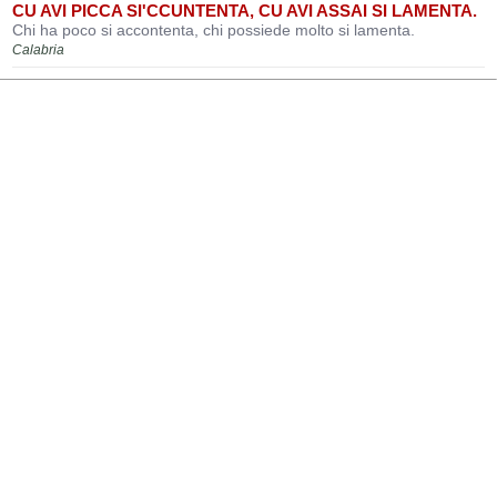
CU AVI PICCA SI'CCUNTENTA, CU AVI ASSAI SI LAMENTA.
Chi ha poco si accontenta, chi possiede molto si lamenta.
Calabria