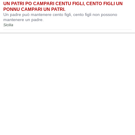
UN PATRI PO CAMPARI CENTU FIGLI, CENTO FIGLI UN
PONNU CAMPARI UN PATRI.
Un padre può mantenere cento figli, cento figli non possono
mantenere un padre.
Sicilia