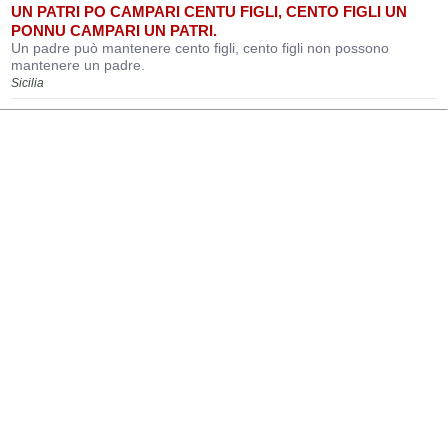
UN PATRI PO CAMPARI CENTU FIGLI, CENTO FIGLI UN
PONNU CAMPARI UN PATRI.
Un padre può mantenere cento figli, cento figli non possono
mantenere un padre.
Sicilia