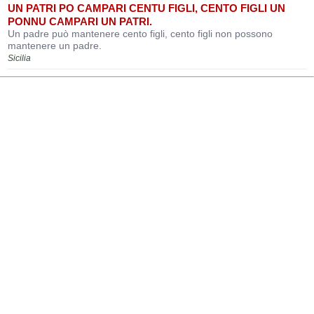
UN PATRI PO CAMPARI CENTU FIGLI, CENTO FIGLI UN
PONNU CAMPARI UN PATRI.
Un padre può mantenere cento figli, cento figli non possono
mantenere un padre.
Sicilia