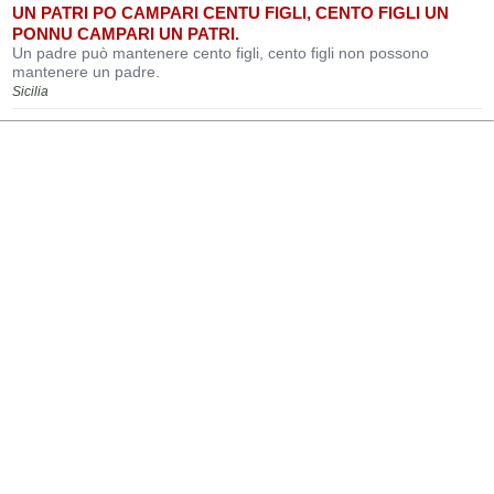
UN PATRI PO CAMPARI CENTU FIGLI, CENTO FIGLI UN
PONNU CAMPARI UN PATRI.
Un padre può mantenere cento figli, cento figli non possono
mantenere un padre.
Sicilia