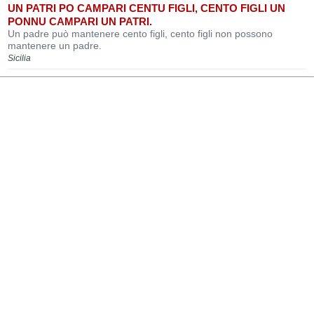
UN PATRI PO CAMPARI CENTU FIGLI, CENTO FIGLI UN
PONNU CAMPARI UN PATRI.
Un padre può mantenere cento figli, cento figli non possono
mantenere un padre.
Sicilia