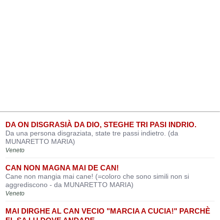
DA ON DISGRASIÀ DA DIO, STEGHE TRI PASI INDRIO.
Da una persona disgraziata, state tre passi indietro. (da
MUNARETTO MARIA)
Veneto
CAN NON MAGNA MAI DE CAN!
Cane non mangia mai cane! (=coloro che sono simili non si
aggrediscono - da MUNARETTO MARIA)
Veneto
MAI DIRGHE AL CAN VECIO "MARCIA A CUCIA!" PARCHÈ