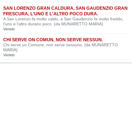
SAN LORENZO GRAN CALDURA, SAN GAUDENZIO GRAN
FRESCURA, L'UNO E L'ALTRO POCO DURA.
A San Lorenzo fa molto caldo, a San Gaudenzio fa molto freddo,
l'uno e l'altro durano poco. (da MUNARETTO MARIA)
Veneto
CHI SERVE ON COMUN, NON SERVE NESSUN.
Chi serve un Comune, non serve nessuno. (da MUNARETTO
MARIA)
Veneto