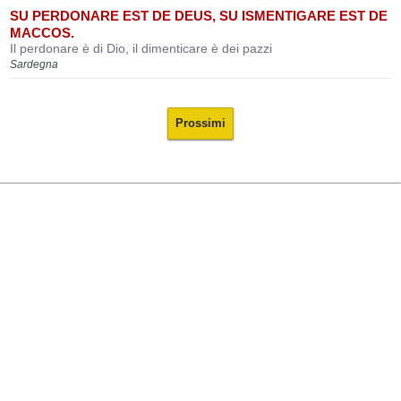
SU PERDONARE EST DE DEUS, SU ISMENTIGARE EST DE
MACCOS.
Il perdonare è di Dio, il dimenticare è dei pazzi
Sardegna
Prossimi