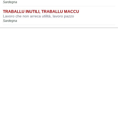
Sardegna
TRABALLU INUTILI, TRABALLU MACCU
Lavoro che non arreca utilità, lavoro pazzo
Sardegna