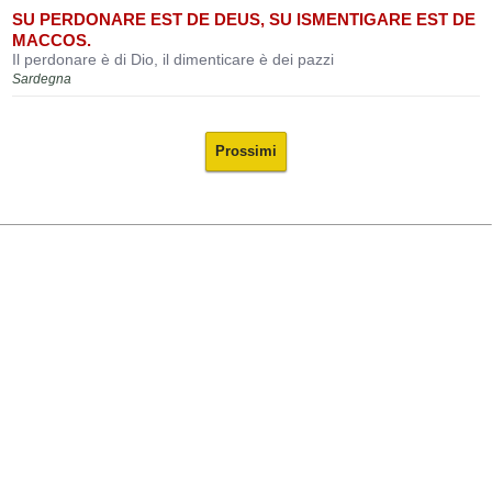
SU PERDONARE EST DE DEUS, SU ISMENTIGARE EST DE
MACCOS.
Il perdonare è di Dio, il dimenticare è dei pazzi
Sardegna
Prossimi