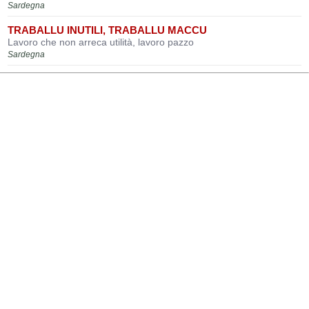
Sardegna
TRABALLU INUTILI, TRABALLU MACCU
Lavoro che non arreca utilità, lavoro pazzo
Sardegna