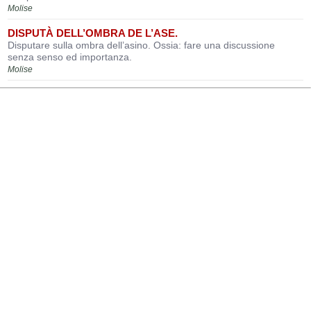
Molise
DISPUTÀ DELL’OMBRA DE L’ASE.
Disputare sulla ombra dell’asino. Ossia: fare una discussione
senza senso ed importanza.
Molise