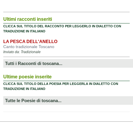
Ultimi racconti inseriti
CLICCA SUL TITOLO DEL RACCONTO PER LEGGERLO IN DIALETTO CON
TRADUZIONE IN ITALIANO
LA PESCA DELL'ANELLO
Canto tradizionale Toscano
Inviato da: Tradizionale
Tutti i Racconti di toscana...
Ultime poesie inserite
CLICCA SUL TITOLO DELLA POESIA PER LEGGERLA IN DIALETTO CON
TRADUZIONE IN ITALIANO
Tutte le Poesie di toscana...