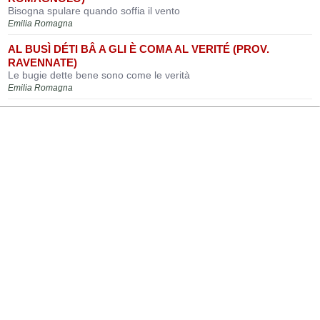
Bisogna spulare quando soffia il vento
Emilia Romagna
AL BUSÌ DÉTI BÂ A GLI È COMA AL VERITÉ (PROV.
RAVENNATE)
Le bugie dette bene sono come le verità
Emilia Romagna