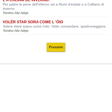
Per patire le pene dell'inferno vai a Nomi d'estate e a Calliano di
inverno.
Trentino Alto Adige
VOLÉR STAR SORA COME L 'ÒIO
Volere stare sopra come l'olio. Voler comandare, spadroneggiare.
Trentino Alto Adige
Prossimi