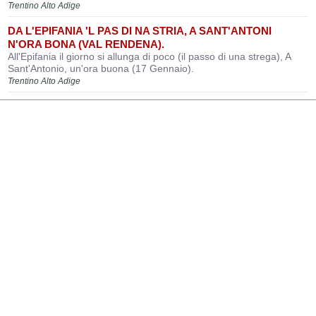
Trentino Alto Adige
DA L'EPIFANIA 'L PAS DI NA STRIA, A SANT'ANTONI
N'ORA BONA (VAL RENDENA).
All'Epifania il giorno si allunga di poco (il passo di una strega), A
Sant'Antonio, un'ora buona (17 Gennaio).
Trentino Alto Adige