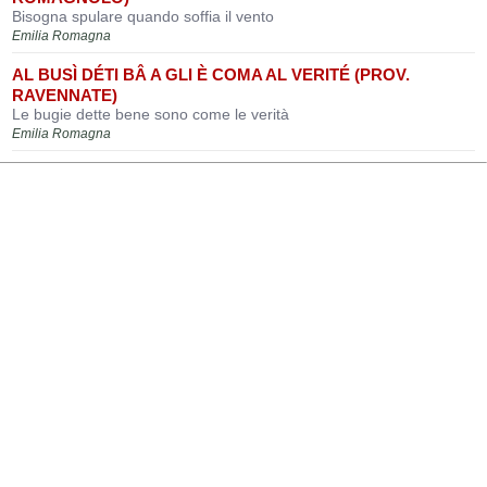
Bisogna spulare quando soffia il vento
Emilia Romagna
AL BUSÌ DÉTI BÂ A GLI È COMA AL VERITÉ (PROV.
RAVENNATE)
Le bugie dette bene sono come le verità
Emilia Romagna