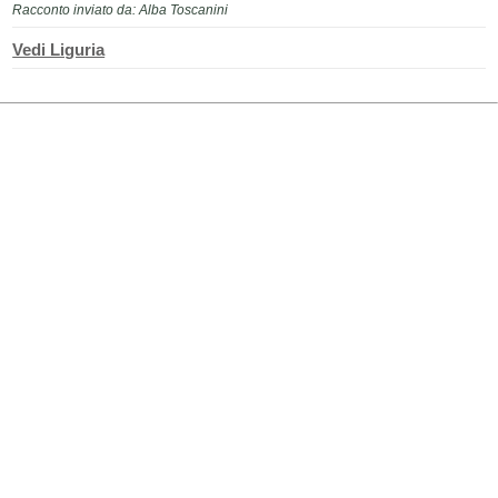
Racconto inviato da: Alba Toscanini
Vedi Liguria