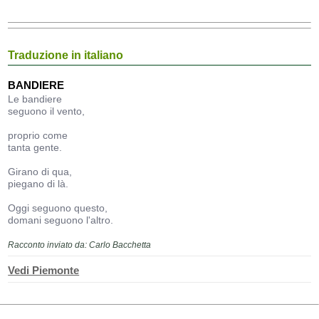
Traduzione in italiano
BANDIERE
Le bandiere
seguono il vento,
proprio come
tanta gente.
Girano di qua,
piegano di là.
Oggi seguono questo,
domani seguono l'altro.
Racconto inviato da: Carlo Bacchetta
Vedi Piemonte