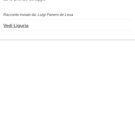
Racconto inviato da: Luigi Panero de Leua
Vedi Liguria