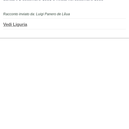
Racconto inviato da: Luigi Panero de Lêua
Vedi Liguria