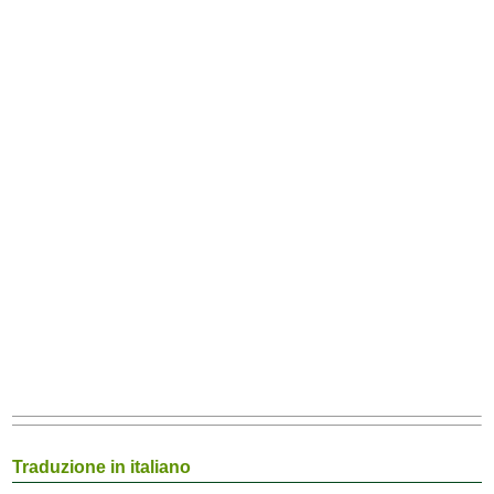
Traduzione in italiano