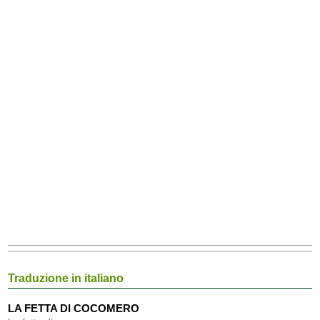
Traduzione in italiano
LA FETTA DI COCOMERO