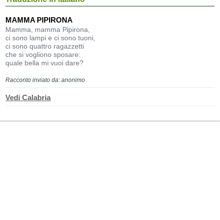
MAMMA PIPIRONA
Mamma, mamma Pipirona,
ci sono lampi e ci sono tuoni,
ci sono quattro ragazzetti
che si vogliono sposare:
quale bella mi vuoi dare?
Racconto inviato da: anonimo
Vedi Calabria