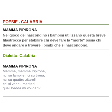
POESIE - CALABRIA
MAMMA PIPIRONA
Nel gioco del nascondino i bambini utilizzano questa breve
filastrocca per stabilire chi deve fare la "morte" ossia chi
deve andare a trovare i bimbi che si nascondono.
Dialetto: Calabria
MAMMA PIPIRONA
Mamma, mamma Pipirona,
nci su lampi e nci su trona,
nci su quattru zitarelli
chi si vonnu maritari:
quali bedda mi voi dari?