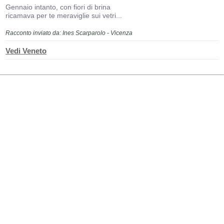
Gennaio intanto, con fiori di brina
ricamava per te meraviglie sui vetri...
Racconto inviato da: Ines Scarparolo - Vicenza
Vedi Veneto