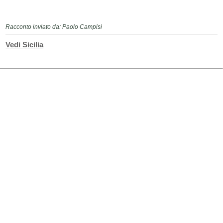
Racconto inviato da: Paolo Campisi
Vedi Sicilia