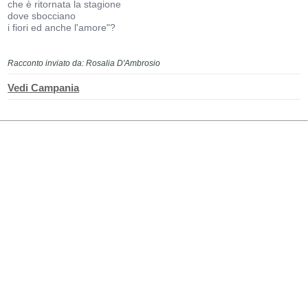
che è ritornata la stagione
dove sbocciano
i fiori ed anche l'amore"?
Racconto inviato da: Rosalia D'Ambrosio
Vedi Campania