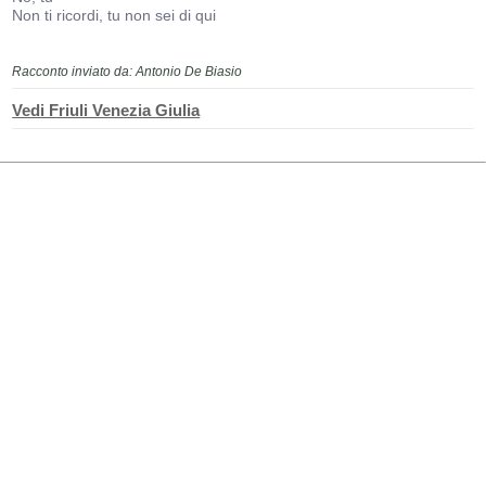
Non ti ricordi, tu non sei di qui
Racconto inviato da: Antonio De Biasio
Vedi Friuli Venezia Giulia