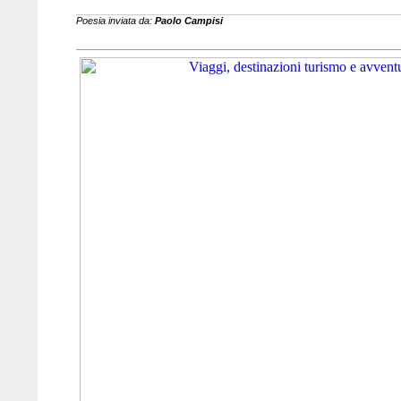
Poesia inviata da:
Paolo Campisi