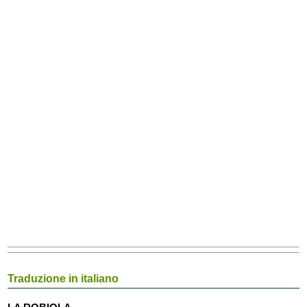
Traduzione in italiano