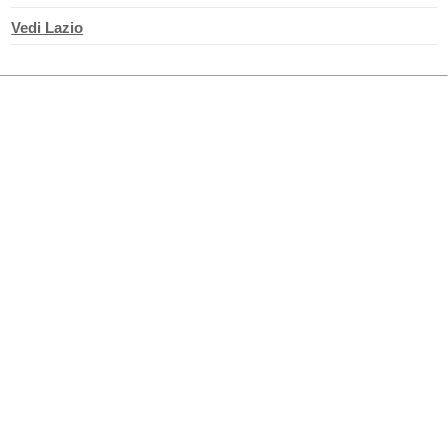
Vedi Lazio