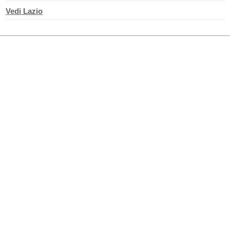
Vedi Lazio