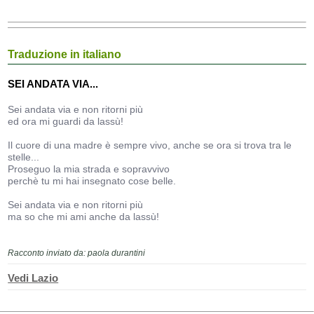
Traduzione in italiano
SEI ANDATA VIA...
Sei andata via e non ritorni più
ed ora mi guardi da lassù!
Il cuore di una madre è sempre vivo, anche se ora si trova tra le
stelle...
Proseguo la mia strada e sopravvivo
perchè tu mi hai insegnato cose belle.
Sei andata via e non ritorni più
ma so che mi ami anche da lassù!
Racconto inviato da: paola durantini
Vedi Lazio