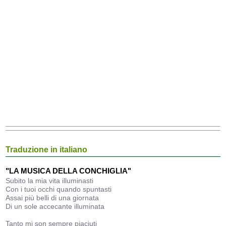
Traduzione in italiano
"LA MUSICA DELLA CONCHIGLIA"
Subito la mia vita illuminasti
Con i tuoi occhi quando spuntasti
Assai più belli di una giornata
Di un sole accecante illuminata
Tanto mi son sempre piaciuti