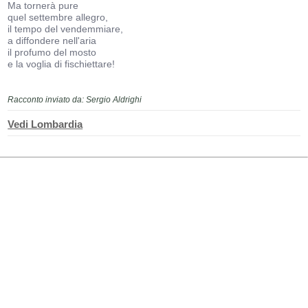
Ma tornerà pure
quel settembre allegro,
il tempo del vendemmiare,
a diffondere nell'aria
il profumo del mosto
e la voglia di fischiettare!
Racconto inviato da: Sergio Aldrighi
Vedi Lombardia