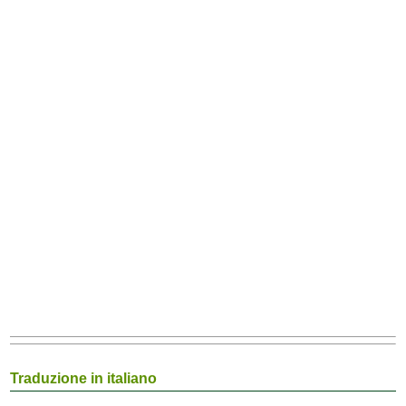
Traduzione in italiano