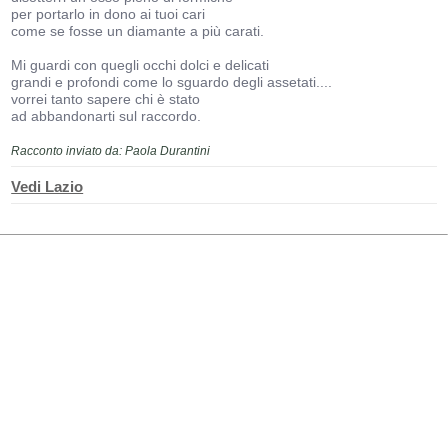
per portarlo in dono ai tuoi cari
come se fosse un diamante a più carati.
Mi guardi con quegli occhi dolci e delicati
grandi e profondi come lo sguardo degli assetati....
vorrei tanto sapere chi è stato
ad abbandonarti sul raccordo.
Racconto inviato da: Paola Durantini
Vedi Lazio