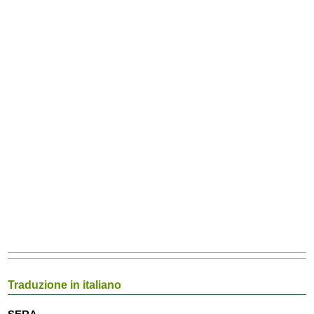
Traduzione in italiano