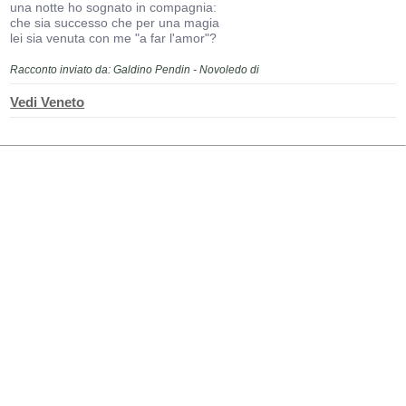
una notte ho sognato in compagnia:
che sia successo che per una magia
lei sia venuta con me "a far l'amor"?
Racconto inviato da: Galdino Pendin - Novoledo di
Vedi Veneto