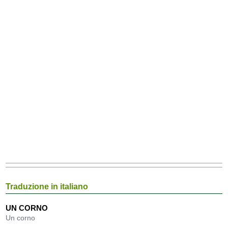
Traduzione in italiano
UN CORNO
Un corno