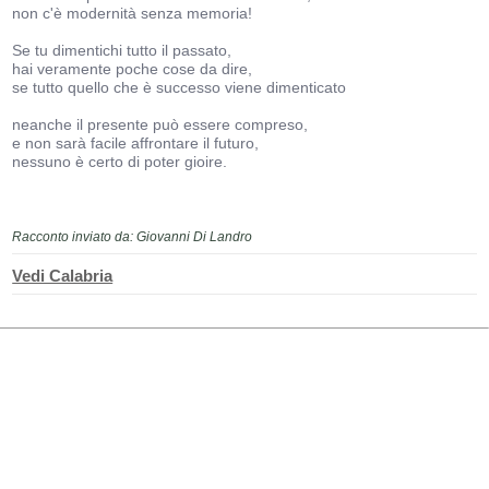
non c'è modernità senza memoria!
Se tu dimentichi tutto il passato,
hai veramente poche cose da dire,
se tutto quello che è successo viene dimenticato
neanche il presente può essere compreso,
e non sarà facile affrontare il futuro,
nessuno è certo di poter gioire.
Racconto inviato da: Giovanni Di Landro
Vedi Calabria