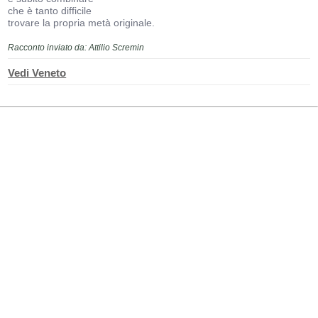
che è tanto difficile
trovare la propria metà originale.
Racconto inviato da: Attilio Scremin
Vedi Veneto