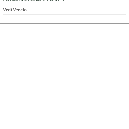
Vedi Veneto