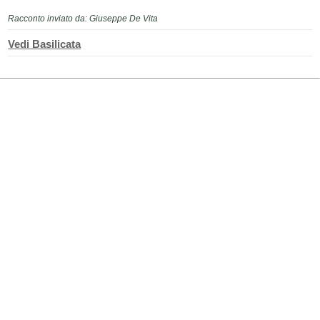
Racconto inviato da: Giuseppe De Vita
Vedi Basilicata