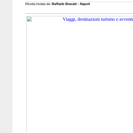
Ricetta inviata da:
Raffaele Bracale - Napoli