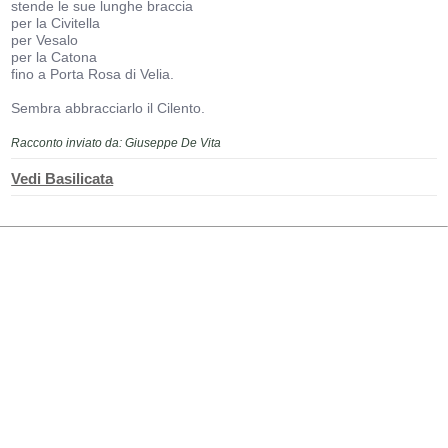
stende le sue lunghe braccia
per la Civitella
per Vesalo
per la Catona
fino a Porta Rosa di Velia.
Sembra abbracciarlo il Cilento.
Racconto inviato da: Giuseppe De Vita
Vedi Basilicata