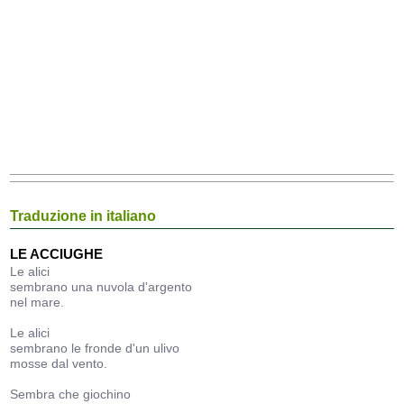
Traduzione in italiano
LE ACCIUGHE
Le alici
sembrano una nuvola d'argento
nel mare.
Le alici
sembrano le fronde d'un ulivo
mosse dal vento.
Sembra che giochino