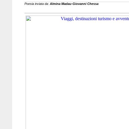
Poesia inviata da:
Almina Madau-Giovanni Chessa