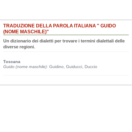
TRADUZIONE DELLA PAROLA ITALIANA " GUIDO
(NOME MASCHILE)"
Un dizionario dei dialetti per trovare i termini dialettali delle
diverse regioni.
Toscana
Guido (nome maschile)
: Guidino, Guiducci, Duccio