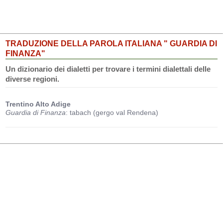
TRADUZIONE DELLA PAROLA ITALIANA " GUARDIA DI
FINANZA"
Un dizionario dei dialetti per trovare i termini dialettali delle
diverse regioni.
Trentino Alto Adige
Guardia di Finanza
: tabach (gergo val Rendena)